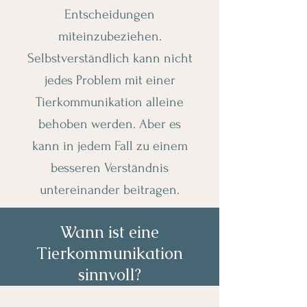
Entscheidungen
miteinzubeziehen.
Selbstverständlich kann nicht
jedes Problem mit einer
Tierkommunikation alleine
behoben werden. Aber es
kann in jedem Fall zu einem
besseren Verständnis
untereinander beitragen.
Wann ist eine
Tierkommunikation
sinnvoll?