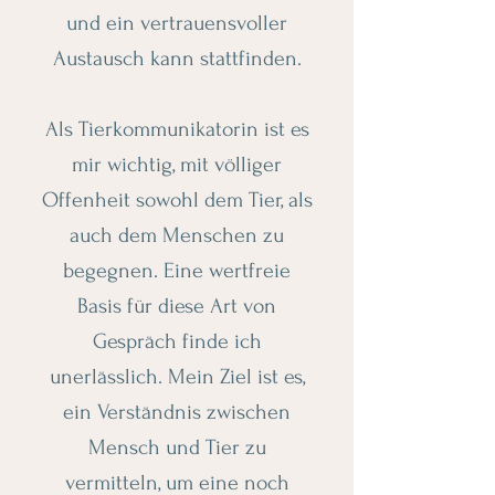
und ein vertrauensvoller
Austausch kann stattfinden.
Als Tierkommunikatorin ist es
mir wichtig, mit völliger
Offenheit sowohl dem Tier, als
auch dem Menschen zu
begegnen. Eine wertfreie
Basis für diese Art von
Gespräch finde ich
unerlässlich. Mein Ziel ist es,
ein Verständnis zwischen
Mensch und Tier zu
vermitteln, um eine noch