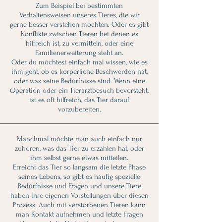
Zum Beispiel bei bestimmten
Verhaltensweisen unseres Tieres, die wir
gerne besser verstehen möchten. Oder es gibt
Konflikte zwischen Tieren bei denen es
hilfreich ist, zu vermitteln, oder eine
Familienerweiterung steht an.
Oder du möchtest einfach mal wissen, wie es
ihm geht, ob es körperliche Beschwerden hat,
oder was seine Bedürfnisse sind.
Wenn eine
Operation oder ein Tierarztbesuch bevorsteht,
ist es oft hilfreich, das Tier darauf
vorzubereiten.
Manchmal möchte man auch einfach nur
zuhören, was das Tier zu erzählen hat, oder
ihm selbst gerne etwas mitteilen.
Erreicht das Tier so langsam die letzte Phase
seines Lebens, so gibt es häufig spezielle
Bedürfnisse und Fragen und unsere Tiere
haben ihre eigenen Vorstellungen über diesen
Prozess. Auch mit verstorbenen Tieren kann
man Kontakt aufnehmen und letzte Fragen