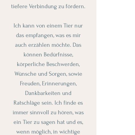
tiefere Verbindung zu fördern.
Ich kann von einem Tier nur
das empfangen, was es mir
auch erzählen möchte. Das
können Bedürfnisse,
körperliche Beschwerden,
Wünsche und Sorgen, sowie
Freuden, Erinnerungen,
Dankbarkeiten und
Ratschläge sein. Ich finde es
immer sinnvoll zu hören, was
ein Tier zu sagen hat und es,
wenn möglich, in wichtige