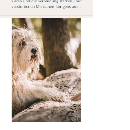
klären und die Verbindung stärken - mit
verstorbenen Menschen übrigens auch.