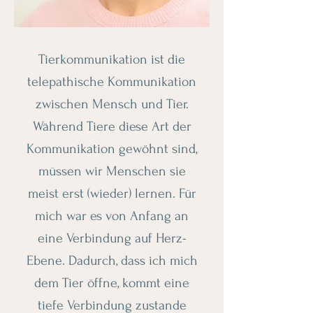
Tierkommunikation ist die
telepathische Kommunikation
zwischen Mensch und Tier.
Während Tiere diese Art der
Kommunikation gewöhnt sind,
müssen wir Menschen sie
meist erst (wieder) lernen. Für
mich war es von Anfang an
eine Verbindung auf Herz-
Ebene. Dadurch, dass ich mich
dem Tier öffne, kommt eine
tiefe Verbindung zustande