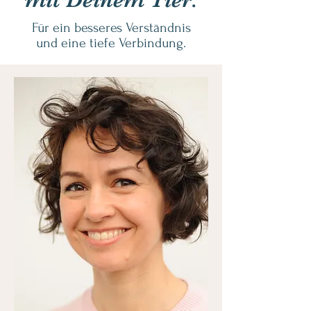
Für ein besseres Verständnis
und eine tiefe Verbindung.